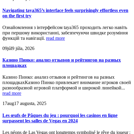
Navigating taya365’s interface feels surprisingly effortless even
on the first try
Ознайомлення з інтерфейсом taya365 проходить легко навіть
при першому використанні, забезпечуючи швидке розуміння
функцій та навігації.
read more
09
júl
9 júla, 2026
Казино Пинко: анализ отзывов и рейтингов на разных
площадках
Казино Пинко: анализ отзывов и рейтингов на разных
площадкахКазино Пинко привлекает внимание игроков своей
разнообразной игровой платформой и широкой линейкой...
read more
17
aug
17 augusta, 2025
Les œufs de Pâques du jeu : pourquoi les casinos en ligne
surpassent les salles de Vegas en 2024
Les néons de Las Vegas ont longtemps symbolisé le rêve du joueur :