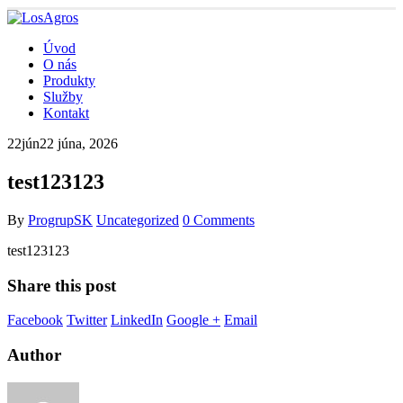
Úvod
O nás
Produkty
Služby
Kontakt
22
jún
22 júna, 2026
test123123
By
ProgrupSK
Uncategorized
0 Comments
test123123
Share this post
Facebook
Twitter
LinkedIn
Google +
Email
Author