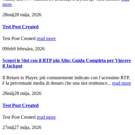
more
28
máj
28 mája, 2026
Test Post Created
Test Post Created
read more
09
feb
9 februára, 2026
Scopri le Slot con il RTP più Alto: Guida Completa per Vincere
il Jackpot
Il Return to Player, più comunemente indicato con l’acronimo RTP,
è la percentuale media di denaro che una slot restituisce...
read more
28
máj
28 mája, 2026
Test Post Created
Test Post Created
read more
27
máj
27 mája, 2026