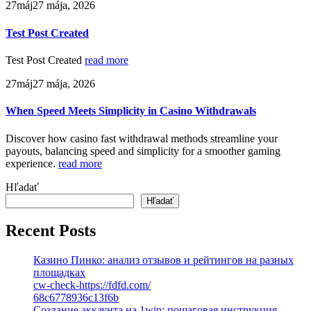
27
máj
27 mája, 2026
Test Post Created
Test Post Created
read more
27
máj
27 mája, 2026
When Speed Meets Simplicity in Casino Withdrawals
Discover how casino fast withdrawal methods streamline your
payouts, balancing speed and simplicity for a smoother gaming
experience.
read more
Hľadať
Hľadať
Recent Posts
Казино Пинко: анализ отзывов и рейтингов на разных
площадках
cw-check-https://fdfd.com/
68c6778936c13f6b
Создание аккаунта на 1win: пошаговая инструкция