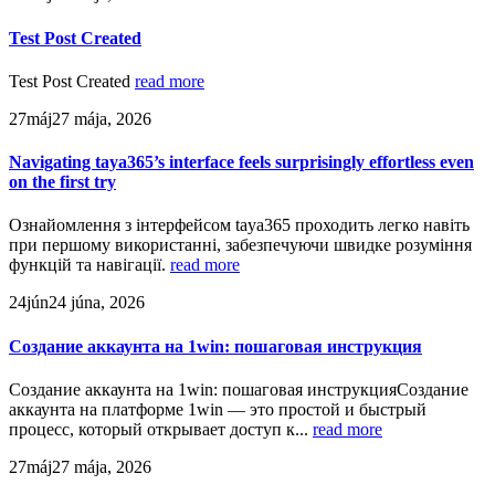
Test Post Created
Test Post Created
read more
27
máj
27 mája, 2026
Navigating taya365’s interface feels surprisingly effortless even
on the first try
Ознайомлення з інтерфейсом taya365 проходить легко навіть
при першому використанні, забезпечуючи швидке розуміння
функцій та навігації.
read more
24
jún
24 júna, 2026
Создание аккаунта на 1win: пошаговая инструкция
Создание аккаунта на 1win: пошаговая инструкцияСоздание
аккаунта на платформе 1win — это простой и быстрый
процесс, который открывает доступ к...
read more
27
máj
27 mája, 2026